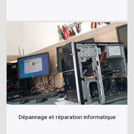
Dépannage et réparation informatique