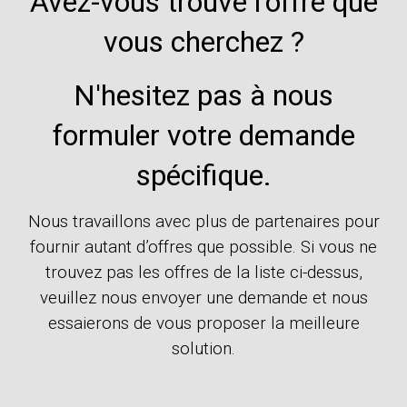
Avez-vous trouvé l'offre que
vous cherchez ?
N'hesitez pas à nous
formuler votre demande
spécifique.
Nous travaillons avec plus de partenaires pour
fournir autant d’offres que possible. Si vous ne
trouvez pas les offres de la liste ci-dessus,
veuillez nous envoyer une demande et nous
essaierons de vous proposer la meilleure
solution.