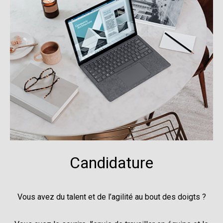
Candidature
Vous avez du talent et de l’agilité au bout des doigts ?