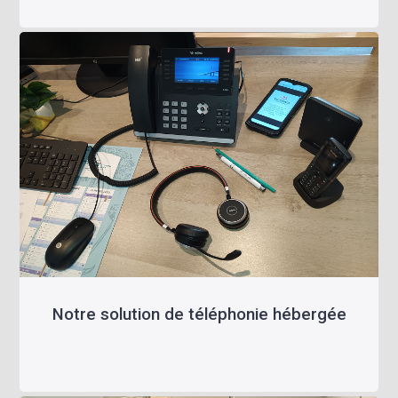
Notre solution de téléphonie hébergée