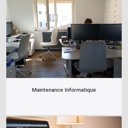
Maintenance Informatique