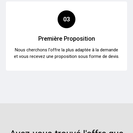
03
Première Proposition
Nous cherchons l'offre la plus adaptée à la demande
et vous recevez une proposition sous forme de devis.