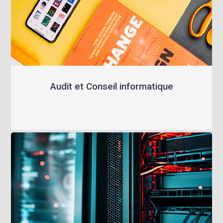
Audit et Conseil informatique