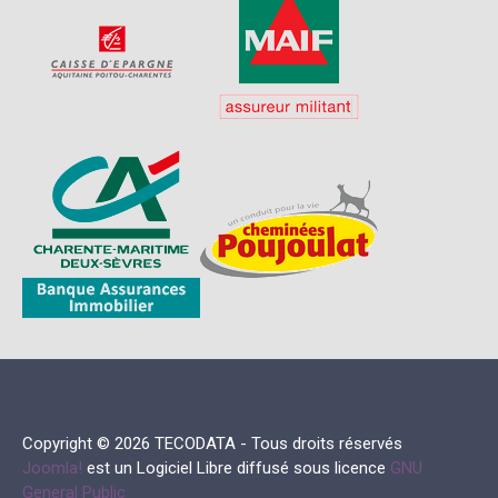
Copyright © 2026 TECODATA - Tous droits réservés
Joomla!
est un Logiciel Libre diffusé sous licence
GNU
General Public