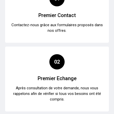
Premier Contact
Contactez-nous grâce aux formulaires proposés dans
nos offres.
02
Premier Echange
Après consultation de votre demande, nous vous
rappelons afin de vérifier si tous vos besoins ont été
compris.