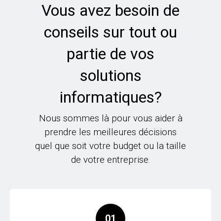
Vous avez besoin de
conseils sur tout ou
partie de vos
solutions
informatiques?
Nous sommes là pour vous aider à
prendre les meilleures décisions
quel que soit votre budget ou la taille
de votre entreprise.
01