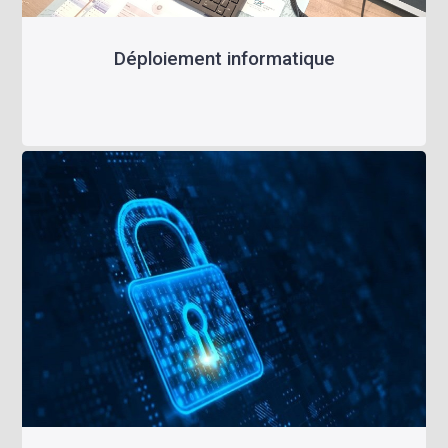
Déploiement informatique