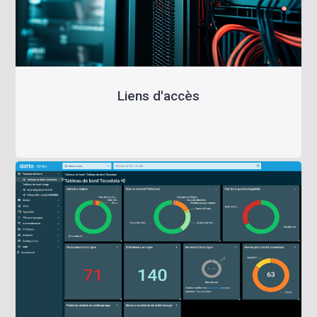
Liens d'accès