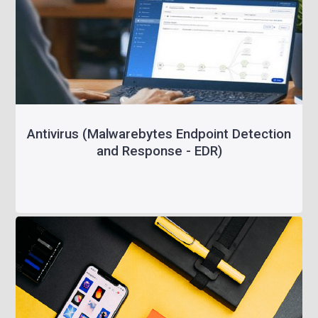
Antivirus (Malwarebytes Endpoint Detection
and Response - EDR)