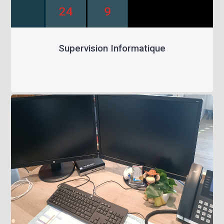
Supervision Informatique