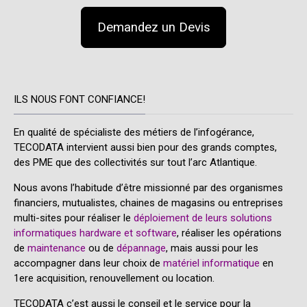
Demandez un Devis
ILS NOUS FONT CONFIANCE!
En qualité de spécialiste des métiers de l’infogérance,
TECODATA intervient aussi bien pour des grands comptes,
des PME que des collectivités sur tout l’arc Atlantique.
Nous avons l’habitude d’être missionné par des organismes
financiers, mutualistes, chaines de magasins ou entreprises
multi-sites pour réaliser le
déploiement de leurs solutions
informatiques hardware et software
, réaliser les opérations
de
maintenance
ou de
dépannage
, mais aussi pour les
accompagner dans leur choix de
matériel informatique
en
1ere acquisition, renouvellement ou location.
TECODATA c’est aussi le conseil et le service pour la