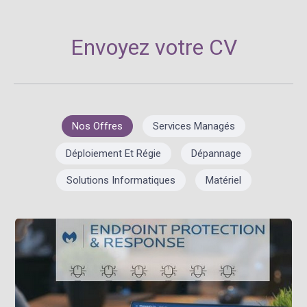
Envoyez votre CV
Nos Offres
Services Managés
Déploiement Et Régie
Dépannage
Solutions Informatiques
Matériel