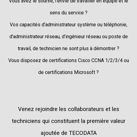
Vous avez le sourire, l’envie de travailler en équipe et le
sens du service ?
Vos capacités d’administrateur système ou téléphonie,
d’administrateur réseau, d’ingénieur réseau ou poste de
travail, de technicien ne sont plus à démontrer ?
Vous disposez de certifications Cisco CCNA 1/2/3/4 ou
de certifications Microsoft ?
Venez rejoindre les collaborateurs et les
techniciens qui constituent la première valeur
ajoutée de TECODATA