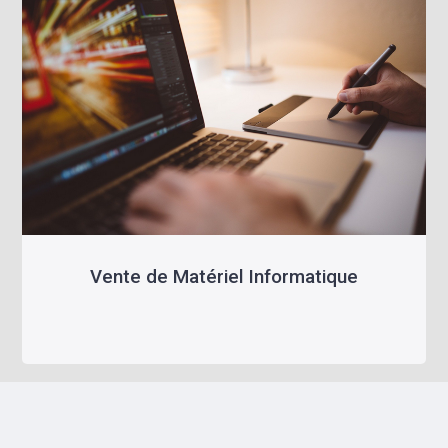
Vente de Matériel Informatique