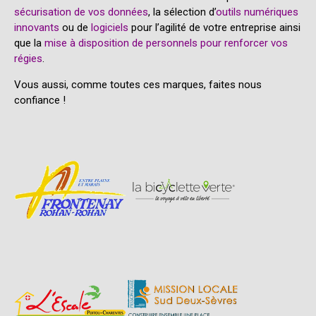
sécurisation de vos données
, la sélection d’
outils numériques
innovants
ou de
logiciels
pour l’agilité de votre entreprise ainsi
que la
mise à disposition de personnels pour renforcer vos
régies
.
Vous aussi, comme toutes ces marques, faites nous
confiance !