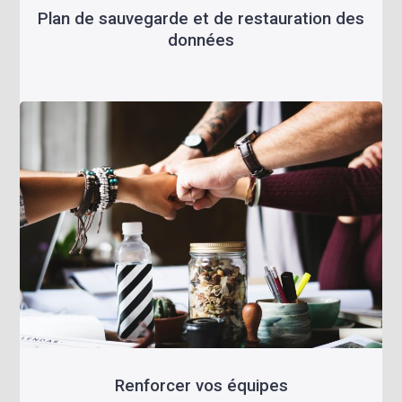
Plan de sauvegarde et de restauration des
données
Renforcer vos équipes