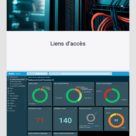
Liens d'accès