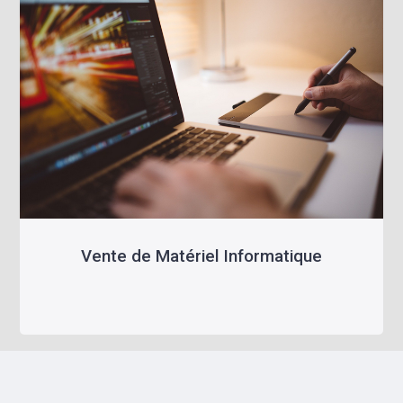
Vente de Matériel Informatique