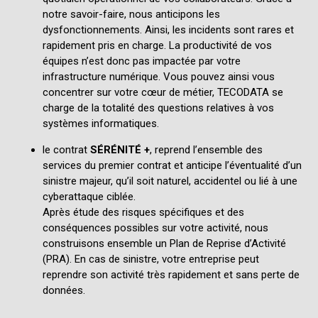
notre savoir-faire, nous anticipons les
dysfonctionnements. Ainsi, les incidents sont rares et
rapidement pris en charge. La productivité de vos
équipes n’est donc pas impactée par votre
infrastructure numérique. Vous pouvez ainsi vous
concentrer sur votre cœur de métier, TECODATA se
charge de la totalité des questions relatives à vos
systèmes informatiques.
le contrat
S
ÉRÉNITÉ +
, reprend l’ensemble des
services du premier contrat et anticipe l’éventualité d’un
sinistre majeur, qu’il soit naturel, accidentel ou lié à une
cyberattaque ciblée.
Après étude des risques spécifiques et des
conséquences possibles sur votre activité, nous
construisons ensemble un Plan de Reprise d’Activité
(PRA). En cas de sinistre, votre entreprise peut
reprendre son activité très rapidement et sans perte de
données.