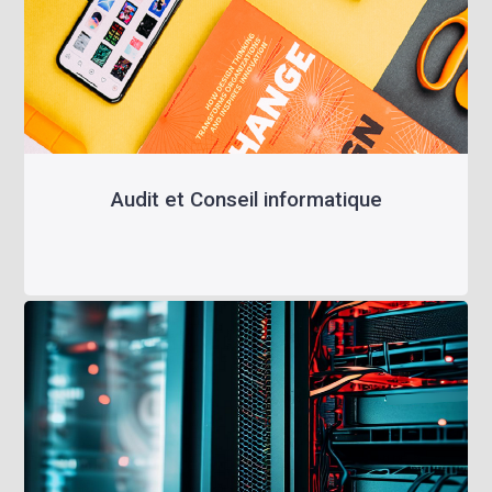
Audit et Conseil informatique