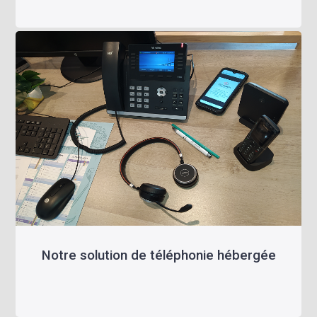
Notre solution de téléphonie hébergée