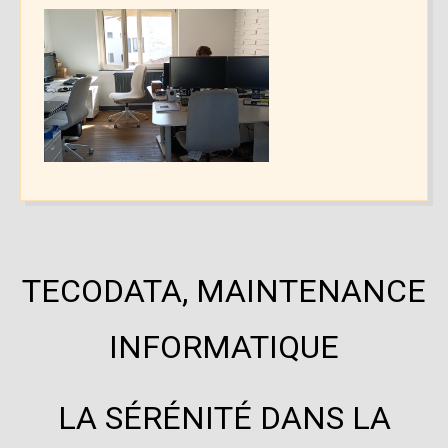
TECODATA, MAINTENANCE
INFORMATIQUE
LA SÉRÉNITÉ DANS LA