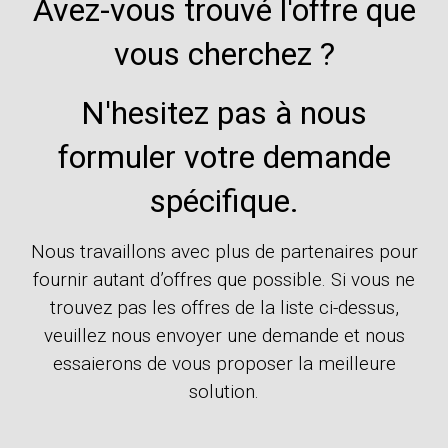
Avez-vous trouvé l'offre que
vous cherchez ?
N'hesitez pas à nous
formuler votre demande
spécifique.
Nous travaillons avec plus de partenaires pour
fournir autant d’offres que possible. Si vous ne
trouvez pas les offres de la liste ci-dessus,
veuillez nous envoyer une demande et nous
essaierons de vous proposer la meilleure
solution.