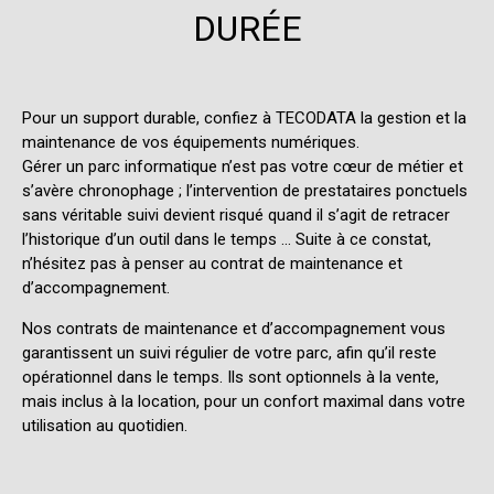
DURÉE
Pour un support durable, confiez à TECODATA la gestion et la
maintenance de vos équipements numériques.
Gérer un parc informatique n’est pas votre cœur de métier et
s’avère chronophage ; l’intervention de prestataires ponctuels
sans véritable suivi devient risqué quand il s’agit de retracer
l’historique d’un outil dans le temps … Suite à ce constat,
n’hésitez pas à penser au contrat de maintenance et
d’accompagnement.
Nos contrats de maintenance et d’accompagnement vous
garantissent un suivi régulier de votre parc, afin qu’il reste
opérationnel dans le temps. Ils sont optionnels à la vente,
mais inclus à la location, pour un confort maximal dans votre
utilisation au quotidien.