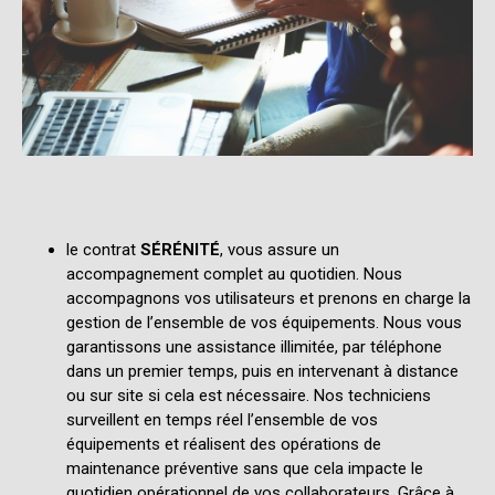
le contrat
S
ÉRÉNITÉ
, vous assure un
accompagnement complet au quotidien.
Nous
accompagnons vos utilisateurs et prenons en charge la
gestion de l’ensemble de vos équipements.
Nous vous
garantissons une assistance illimitée, par téléphone
dans un premier temps, puis en intervenant à distance
ou sur site si cela est nécessaire. Nos techniciens
surveillent en temps réel l’ensemble de vos
équipements et réalisent des opérations de
maintenance préventive sans que cela impacte le
quotidien opérationnel de vos collaborateurs. Grâce à