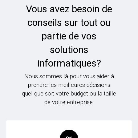
Vous avez besoin de
conseils sur tout ou
partie de vos
solutions
informatiques?
Nous sommes là pour vous aider à
prendre les meilleures décisions
quel que soit votre budget ou la taille
de votre entreprise.