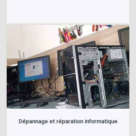
Dépannage et réparation informatique