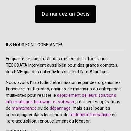
Demandez un Devis
ILS NOUS FONT CONFIANCE!
En qualité de spécialiste des métiers de l’infogérance,
TECODATA intervient aussi bien pour des grands comptes,
des PME que des collectivités sur tout l’arc Atlantique.
Nous avons l’habitude d’être missionné par des organismes
financiers, mutualistes, chaines de magasins ou entreprises
multi-sites pour réaliser le
déploiement de leurs solutions
informatiques hardware et software
, réaliser les opérations
de
maintenance
ou de
dépannage
, mais aussi pour les
accompagner dans leur choix de
matériel informatique
en
1ere acquisition, renouvellement ou location.