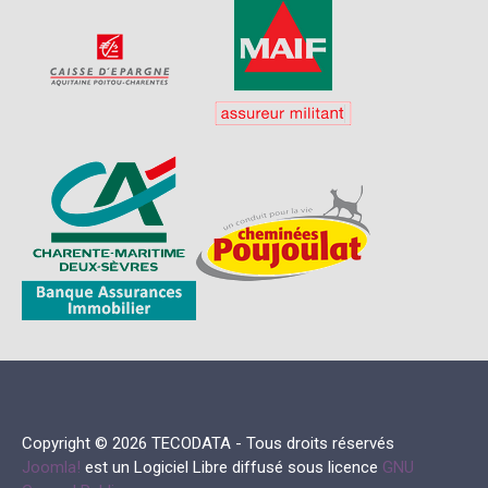
Copyright © 2026 TECODATA - Tous droits réservés
Joomla!
est un Logiciel Libre diffusé sous licence
GNU