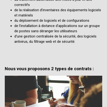
correctifs
de la réalisation d’inventaires des équipements logiciels
et matériels
du déploiement de logiciels et de configurations
de l’installation à distance d’applications sur un groupe
de postes sans déranger les utilisateurs
d’une gestion centralisée de la sécurité, des logiciels
antivirus, du filtrage web et de sécurité.
Nous vous proposons 2 types de contrats :