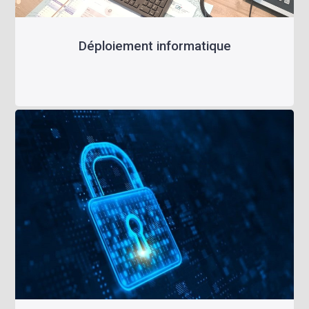
Déploiement informatique