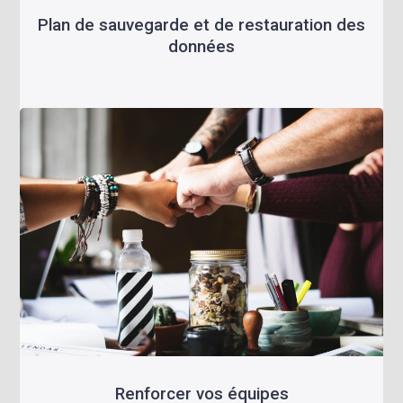
Plan de sauvegarde et de restauration des
données
Renforcer vos équipes