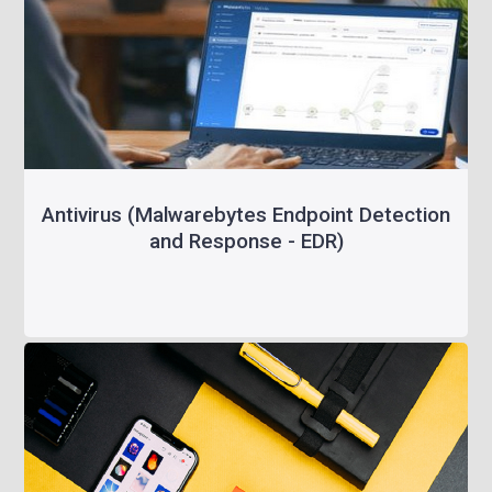
Antivirus (Malwarebytes Endpoint Detection
and Response - EDR)