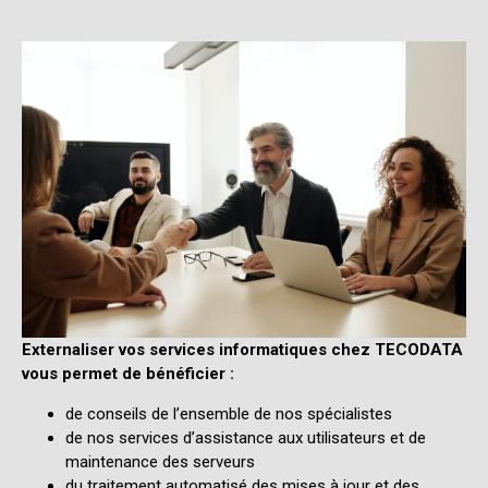
Externaliser vos services informatiques chez TECODATA
vous permet de bénéficier :
de conseils de l’ensemble de nos spécialistes
de nos services d’assistance aux utilisateurs et de
maintenance des serveurs
du traitement automatisé des mises à jour et des