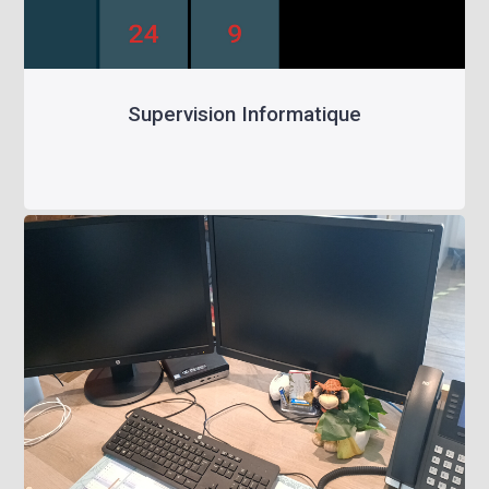
Supervision Informatique