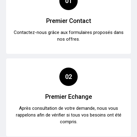
01
Premier Contact
Contactez-nous grâce aux formulaires proposés dans
nos offres.
02
Premier Echange
Après consultation de votre demande, nous vous
rappelons afin de vérifier si tous vos besoins ont été
compris.