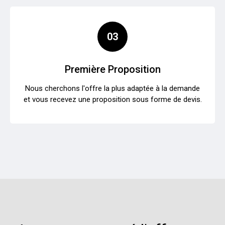
03
Première Proposition
Nous cherchons l'offre la plus adaptée à la demande
et vous recevez une proposition sous forme de devis.