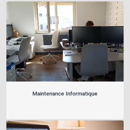
Maintenance Informatique