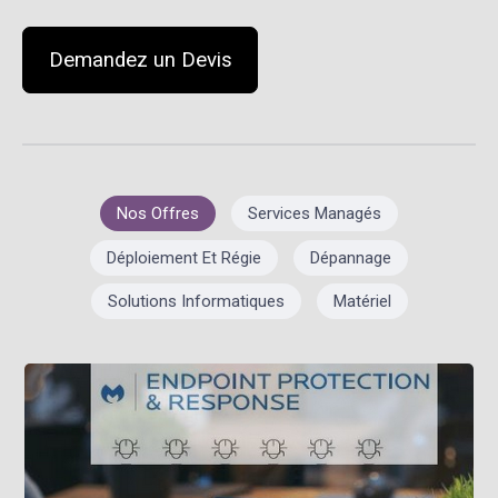
Demandez un Devis
Nos Offres
Services Managés
Déploiement Et Régie
Dépannage
Solutions Informatiques
Matériel