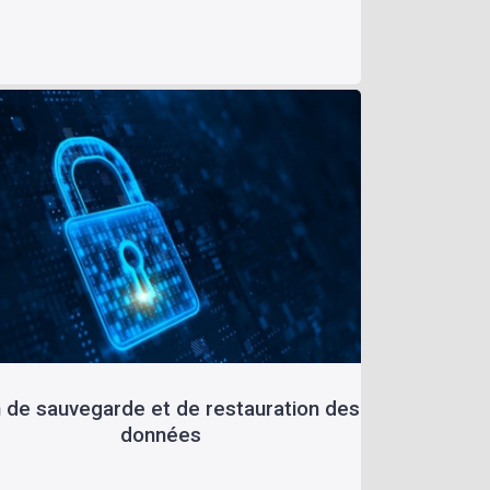
n de sauvegarde et de restauration des
données