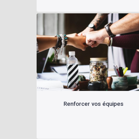
Renforcer vos équipes