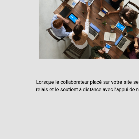
Lorsque le collaborateur placé sur votre site 
relais et le soutient à distance avec l’appui de 