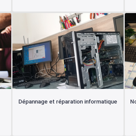
Dépannage et réparation informatique
No