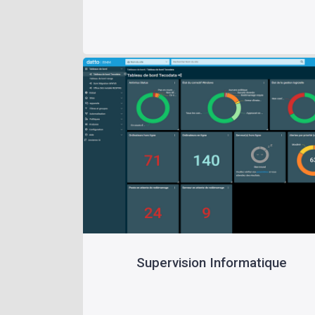
Supervision Informatique