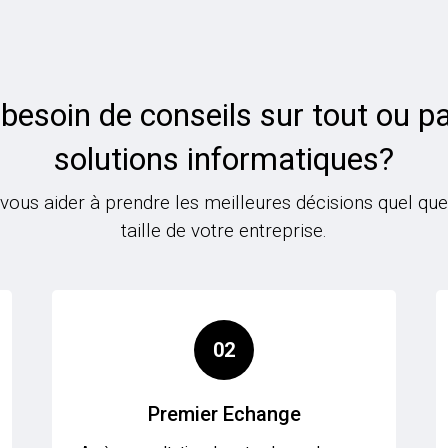
besoin de conseils sur tout ou pa
solutions informatiques?
us aider à prendre les meilleures décisions quel que 
taille de votre entreprise.
02
Premier Echange