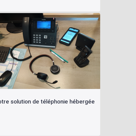
tre solution de téléphonie hébergée