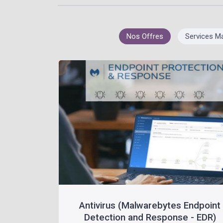
Nos Offres
Services M
Antivirus (Malwarebytes Endpoint
Detection and Response - EDR)