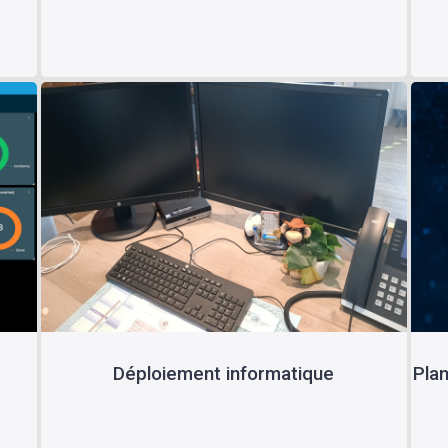
Déploiement informatique
Pla