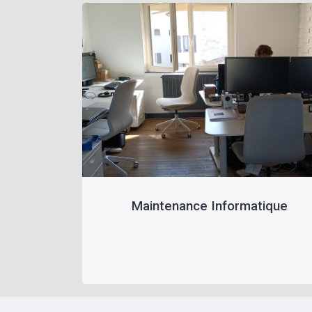
Maintenance Informatique