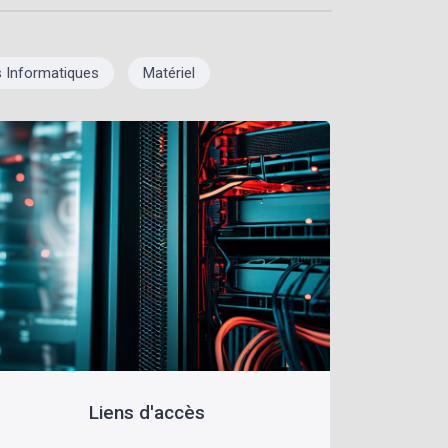
s Informatiques
Matériel
Liens d'accès