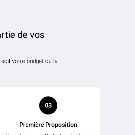
rtie de vos
soit votre budget ou la
03
Première Proposition