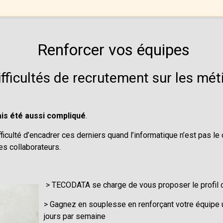
Renforcer vos équipes
ficultés de recrutement sur les méti
is été aussi compliqué
.
fficulté d’encadrer ces derniers quand l’informatique n’est pas l
s collaborateurs.
> TECODATA se charge de vous proposer le profil 
> Gagnez en souplesse en renforçant votre équipe 
jours par semaine