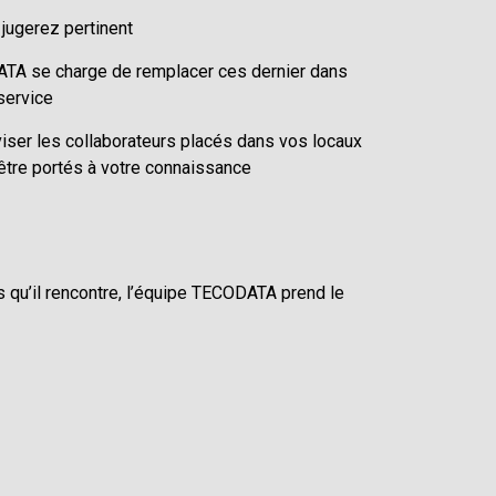
jugerez pertinent
ATA se charge de remplacer ces dernier dans
 service
iser les collaborateurs placés dans vos locaux
 être portés à votre connaissance
 qu’il rencontre, l’équipe TECODATA prend le