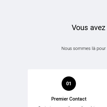
Vous avez 
Nous sommes là pour vo
01
Premier Contact