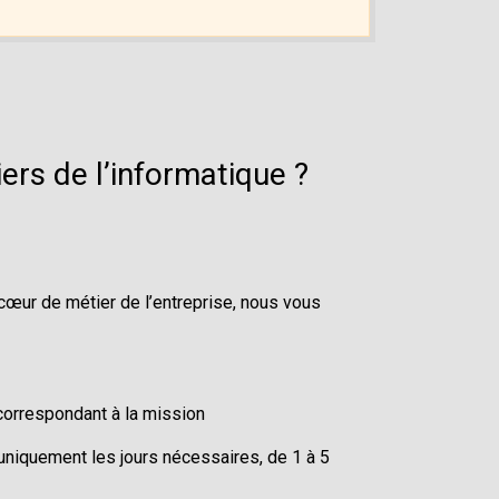
ers de l’informatique ?
e cœur de métier de l’entreprise, nous vous
correspondant à la mission
uniquement les jours nécessaires, de 1 à 5